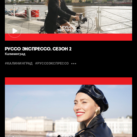
РУССО ЭКСПРЕССО. СЕЗОН 2
Калининград
#КАЛИНИНГРАД
#РУССОЭКСПРЕССО