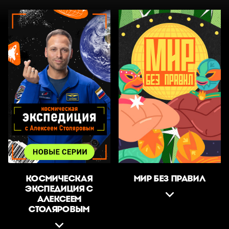
КОСМИЧЕСКАЯ
МИР БЕЗ ПРАВИЛ
ЭКСПЕДИЦИЯ С
АЛЕКСЕЕМ
СТОЛЯРОВЫМ