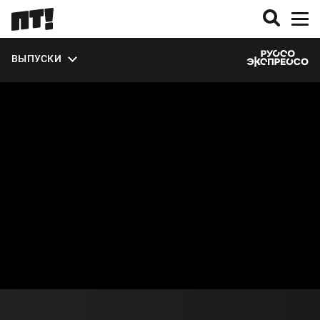
ВЫПУСКИ
О ПРОЕКТЕ