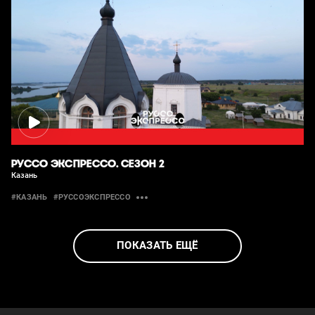
РУССО ЭКСПРЕССО. СЕЗОН 2
Казань
#КАЗАНЬ
#РУССОЭКСПРЕССО
ПОКАЗАТЬ ЕЩЁ