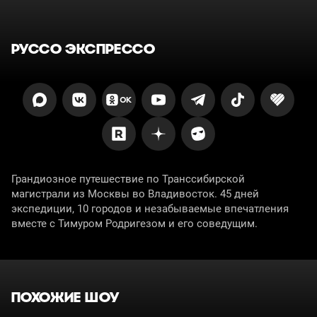
РУССО ЭКСПРЕССО
Грандиозное путешествие по Транссибирской
магистрали из Москвы во Владивосток. 45 дней
экспедиции, 10 городов и незабываемые впечатления
вместе с Тимуром Родригезом и его соведущим.
ПОХОЖИЕ ШОУ