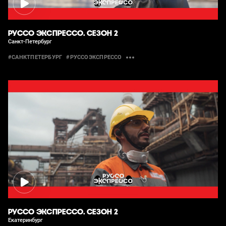
РУССО ЭКСПРЕССО. СЕЗОН 2
Санкт-Петербург
#САНКТПЕТЕРБУРГ
#РУССОЭКСПРЕССО
РУССО ЭКСПРЕССО. СЕЗОН 2
Екатеринбург